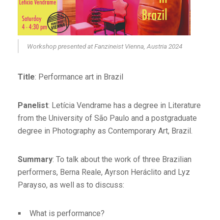
Workshop presented at Fanzineist Vienna, Austria 2024
Title
: Performance art in Brazil
Panelist
: Letícia Vendrame has a degree in Literature
from the University of São Paulo and a postgraduate
degree in Photography as Contemporary Art, Brazil.
Summary
: To talk about the work of three Brazilian
performers, Berna Reale, Ayrson Heráclito and Lyz
Parayso, as well as to discuss:
What is performance?