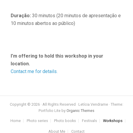
Duração
:
30 minutos (20 minutos de apresentação e
10 minutos abertos ao público)
I’m offering to hold this workshop in your
location.
Contact me for details.
Copyright © 2026 · All Rights Reserved · Letícia Vendrame · Theme:
Portfolio Lite by
Organic Themes
Home
Photo series
Photo books
Festivals
Workshops
About Me
Contact