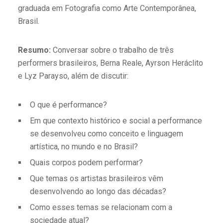
graduada em Fotografia como Arte Contemporânea,
Brasil.
Resumo:
Conversar sobre o trabalho de três
performers brasileiros, Berna Reale, Ayrson Heráclito
e Lyz Parayso, além de discutir:
O que é performance?
Em que contexto histórico e social a performance
se desenvolveu como conceito e linguagem
artística, no mundo e no Brasil?
Quais corpos podem performar?
Que temas os artistas brasileiros vêm
desenvolvendo ao longo das décadas?
Como esses temas se relacionam com a
sociedade atual?