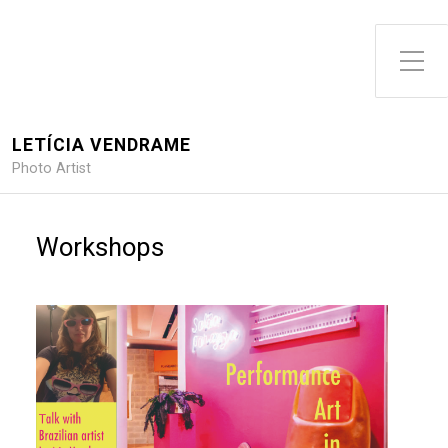
Toggle Side Menu
LETÍCIA VENDRAME
Photo Artist
Workshops