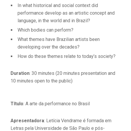
In what historical and social context did
performance develop as an artistic concept and
language, in the world and in Brazil?
Which bodies can perform?
What themes have Brazilian artists been
developing over the decades?
How do these themes relate to today’s society?
Duration
: 30 minutes (20 minutes presentation and
10 minutes open to the public)
Título
: A arte da performance no Brasil
Apresentadora
: Letícia Vendrame é formada em
Letras pela Universidade de São Paulo e pós-