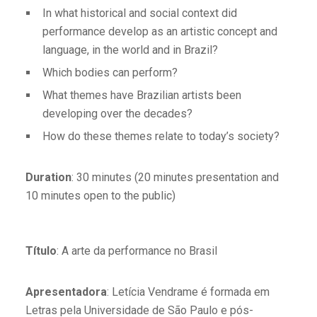
In what historical and social context did
performance develop as an artistic concept and
language, in the world and in Brazil?
Which bodies can perform?
What themes have Brazilian artists been
developing over the decades?
How do these themes relate to today’s society?
Duration
: 30 minutes (20 minutes presentation and
10 minutes open to the public)
Título
: A arte da performance no Brasil
Apresentadora
: Letícia Vendrame é formada em
Letras pela Universidade de São Paulo e pós-