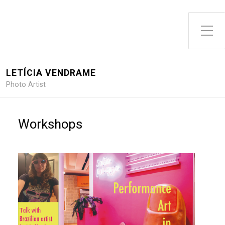
Toggle Side Menu
LETÍCIA VENDRAME
Photo Artist
Workshops