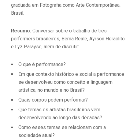
graduada em Fotografia como Arte Contemporânea,
Brasil.
Resumo:
Conversar sobre o trabalho de três
performers brasileiros, Berna Reale, Ayrson Heráclito
e Lyz Parayso, além de discutir:
O que é performance?
Em que contexto histórico e social a performance
se desenvolveu como conceito e linguagem
artística, no mundo e no Brasil?
Quais corpos podem performar?
Que temas os artistas brasileiros vêm
desenvolvendo ao longo das décadas?
Como esses temas se relacionam com a
sociedade atual?