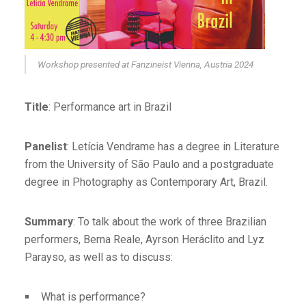
Workshop presented at Fanzineist Vienna, Austria 2024
Title
: Performance art in Brazil
Panelist
: Letícia Vendrame has a degree in Literature
from the University of São Paulo and a postgraduate
degree in Photography as Contemporary Art, Brazil.
Summary
: To talk about the work of three Brazilian
performers, Berna Reale, Ayrson Heráclito and Lyz
Parayso, as well as to discuss:
What is performance?