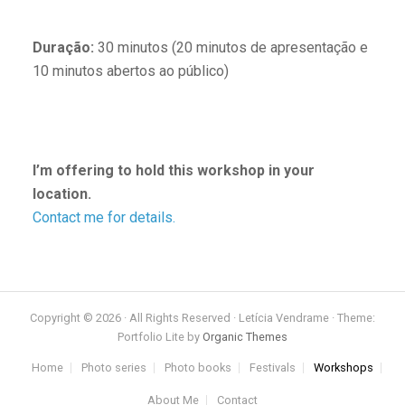
Duração
:
30 minutos (20 minutos de apresentação e
10 minutos abertos ao público)
I’m offering to hold this workshop in your
location.
Contact me for details.
Copyright © 2026 · All Rights Reserved · Letícia Vendrame · Theme:
Portfolio Lite by
Organic Themes
Home
Photo series
Photo books
Festivals
Workshops
About Me
Contact